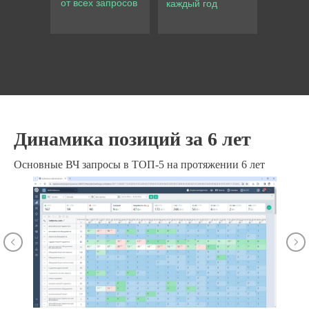
от всех запросов
каждый год
Динамика позиций за 6 лет
Основные ВЧ запросы в ТОП-5 на протяжении 6 лет