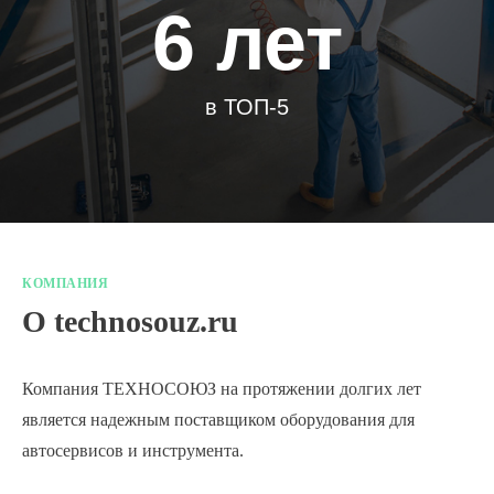
6 лет
в ТОП-5
КОМПАНИЯ
О technosouz.ru
Компания ТЕХНОСОЮЗ на протяжении долгих лет
является надежным поставщиком оборудования для
автосервисов и инструмента.