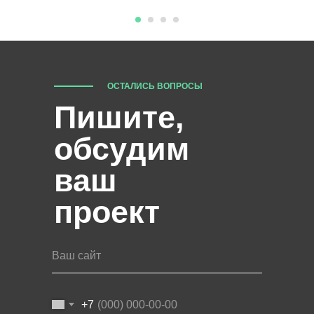
ОСТАЛИСЬ ВОПРОСЫ
Пишите,
обсудим
ваш
проект
Ваш сайт
+7