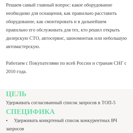
Решаем самый главный вопрос: какое оборудование
необходимо для оснащения, как правильно расставить
оборудование, как смонтировать и в дальнейшем
правильно его обслуживать для тех, кто решил открыть
дилерскую СТО, автосервис, шиномонтаж или небольшую
автомастерскую.
Работаем с Покупателями по всей России и странам СНГ с
2010 года.
ЦЕЛЬ
Удерживать согласованный список запросов в ТОП-5
СПЕЦИФИКА
•
|||||||
Удерживать конкртеный список конкурентных ВЧ
запросов