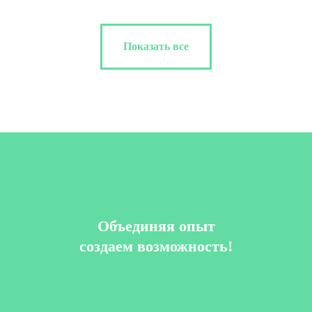
Показать все
“
Объединяя опыт
cоздаем возможность!