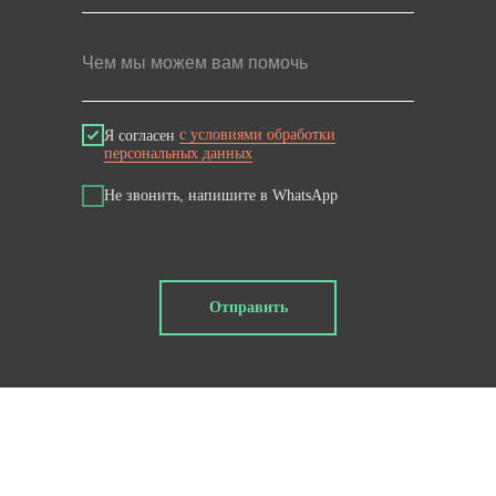
Чем мы можем вам помочь
Я согласен
с условиями обработки
персональных данных
Не звонить, напишите в WhatsApp
Отправить