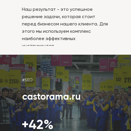
Наш результат - это успешное
решение задачи, которая стоит
перед бизнесом нашего клиента. Для
этого мы используем комплекс
наиболее эффективных
инструментов.
#SEO
castorama.ru
+42%