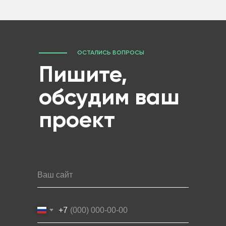
ОСТАЛИСЬ ВОПРОСЫ
Пишите,
обсудим ваш
проект
Ваш сайт
+7