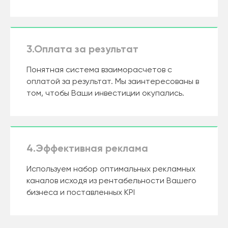
3.Оплата за результат
Понятная система взаиморасчетов с
оплатой за результат. Мы заинтересованы в
том, чтобы Ваши инвестиции окупались.
4.Эффективная реклама
Используем набор оптимальных рекламных
каналов исходя из рентабельности Вашего
бизнеса и поставленных KPI