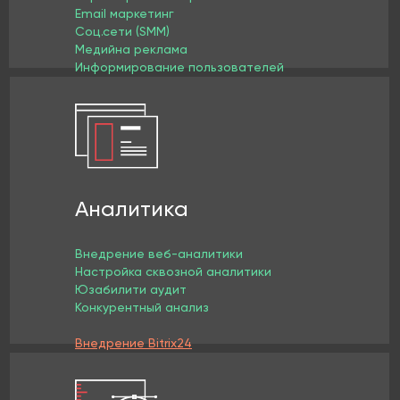
Email маркетинг
Соц.сети (SMM)
Медийна реклама
Информирование пользователей
Аналитика
Внедрение веб-аналитики
Настройка сквозной аналитики
Юзабилити аудит
Конкурентный анализ
Внедрение Bitrix24