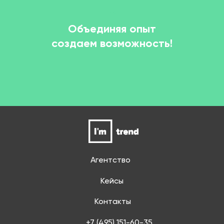
“
Объединяя опыт
cоздаем возможность!
Агентство
Кейсы
Контакты
+7 (495) 151-60-35