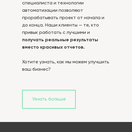
специалиста и технологии
автоматизации позволяют
прорабатывать проект от начала и
до конца. Наши клиенты — те, кто
привык работать с лучшими и
получать реальные результаты
вместо красивых отчетов.
Хотите узнать, как мы можем улучшить
ваш бизнес?
Узнать больше