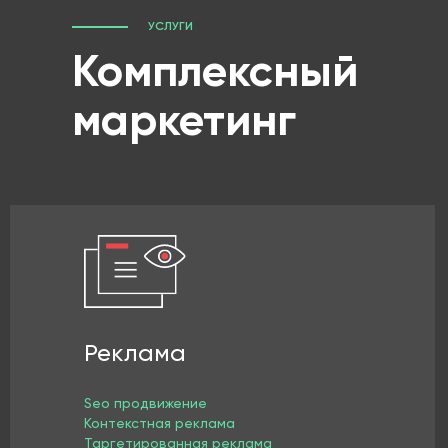
УСЛУГИ
Комплексный
маркетинг
Реклама
Seo продвижение
Контекстная реклама
Таргетированная реклама