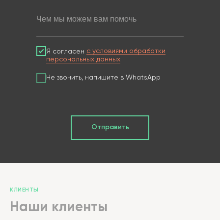
Чем мы можем вам помочь
Я согласен
с условиями обработки
персональных данных
Не звонить, напишите в WhatsApp
Отправить
КЛИЕНТЫ
Наши клиенты