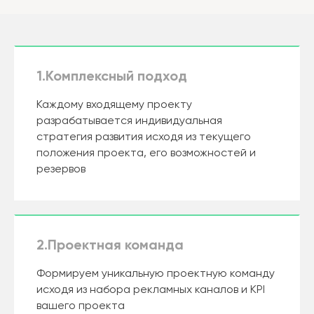
1.Комплексный подход
Каждому входящему проекту
разрабатывается индивидуальная
стратегия развития исходя из текущего
положения проекта, его возможностей и
резервов
2.Проектная команда
Формируем уникальную проектную команду
исходя из набора рекламных каналов и KPI
вашего проекта