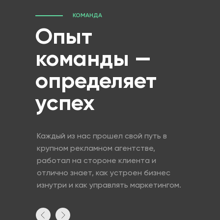
КОМАНДА
Опыт
команды —
определяет
успех
Каждый из нас прошел свой путь в
крупном рекламном агентстве,
работал на стороне клиента и
отлично знает, как устроен бизнес
изнутри и как управлять маркетингом.